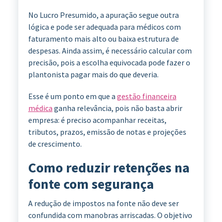
No Lucro Presumido, a apuração segue outra
lógica e pode ser adequada para médicos com
faturamento mais alto ou baixa estrutura de
despesas. Ainda assim, é necessário calcular com
precisão, pois a escolha equivocada pode fazer o
plantonista pagar mais do que deveria.
Esse é um ponto em que a
gestão financeira
médica
ganha relevância, pois não basta abrir
empresa: é preciso acompanhar receitas,
tributos, prazos, emissão de notas e projeções
de crescimento.
Como reduzir retenções na
fonte com segurança
A redução de impostos na fonte não deve ser
confundida com manobras arriscadas. O objetivo