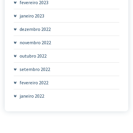
fevereiro 2023
janeiro 2023
dezembro 2022
novembro 2022
outubro 2022
setembro 2022
fevereiro 2022
janeiro 2022