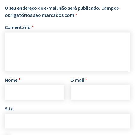
O seu endereço de e-mail não será publicado.
Campos
obrigatórios são marcados com
*
Comentário
*
Nome
*
E-mail
*
Site