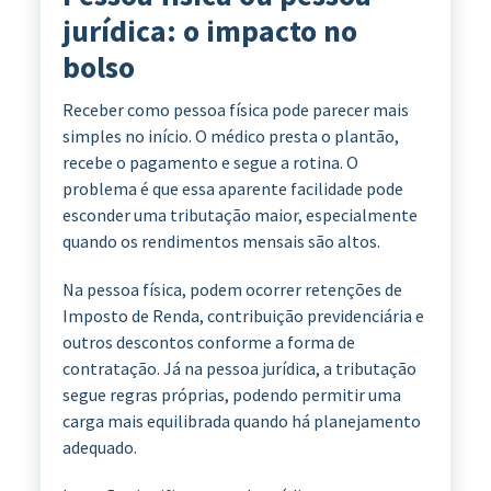
jurídica: o impacto no
bolso
Receber como pessoa física pode parecer mais
simples no início. O médico presta o plantão,
recebe o pagamento e segue a rotina. O
problema é que essa aparente facilidade pode
esconder uma tributação maior, especialmente
quando os rendimentos mensais são altos.
Na pessoa física, podem ocorrer retenções de
Imposto de Renda, contribuição previdenciária e
outros descontos conforme a forma de
contratação. Já na pessoa jurídica, a tributação
segue regras próprias, podendo permitir uma
carga mais equilibrada quando há planejamento
adequado.