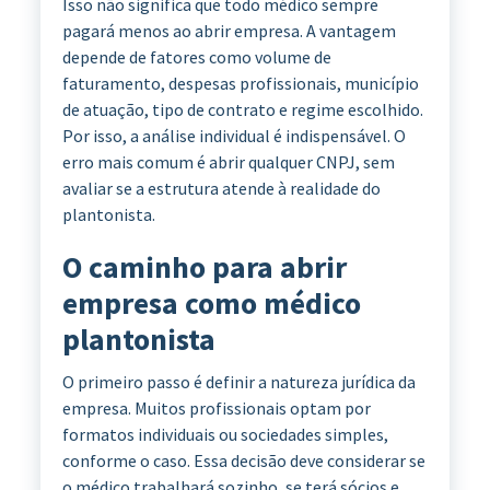
Isso não significa que todo médico sempre
pagará menos ao abrir empresa. A vantagem
depende de fatores como volume de
faturamento, despesas profissionais, município
de atuação, tipo de contrato e regime escolhido.
Por isso, a análise individual é indispensável. O
erro mais comum é abrir qualquer CNPJ, sem
avaliar se a estrutura atende à realidade do
plantonista.
O caminho para abrir
empresa como médico
plantonista
O primeiro passo é definir a natureza jurídica da
empresa. Muitos profissionais optam por
formatos individuais ou sociedades simples,
conforme o caso. Essa decisão deve considerar se
o médico trabalhará sozinho, se terá sócios e