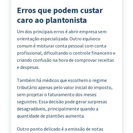
Erros que podem custar
caro ao plantonista
Um dos principais erros é abrir empresa sem
orientação especializada. Outro equívoco
comum é misturar conta pessoal com conta
profissional, dificultando o controle financeiro e
criando confusão na hora de comprovar receitas
e despesas.
Também há médicos que escolhem o regime
tributário apenas pelo valor inicial do imposto,
sem projetar o faturamento dos meses
seguintes. Essa decisão pode gerar surpresas
desagradáveis, principalmente quando a
quantidade de plantões aumenta.
Outro ponto delicado é a emissão de notas