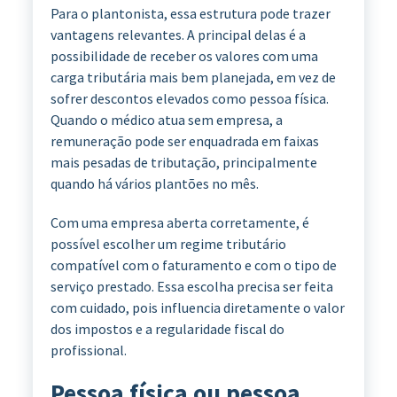
Para o plantonista, essa estrutura pode trazer
vantagens relevantes. A principal delas é a
possibilidade de receber os valores com uma
carga tributária mais bem planejada, em vez de
sofrer descontos elevados como pessoa física.
Quando o médico atua sem empresa, a
remuneração pode ser enquadrada em faixas
mais pesadas de tributação, principalmente
quando há vários plantões no mês.
Com uma empresa aberta corretamente, é
possível escolher um regime tributário
compatível com o faturamento e com o tipo de
serviço prestado. Essa escolha precisa ser feita
com cuidado, pois influencia diretamente o valor
dos impostos e a regularidade fiscal do
profissional.
Pessoa física ou pessoa