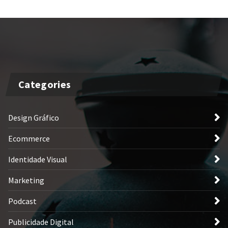
Categories
Design Gráfico
Ecommerce
Identidade Visual
Marketing
Podcast
Publicidade Digital