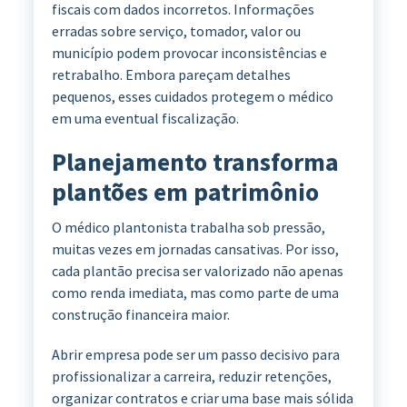
fiscais com dados incorretos. Informações
erradas sobre serviço, tomador, valor ou
município podem provocar inconsistências e
retrabalho. Embora pareçam detalhes
pequenos, esses cuidados protegem o médico
em uma eventual fiscalização.
Planejamento transforma
plantões em patrimônio
O médico plantonista trabalha sob pressão,
muitas vezes em jornadas cansativas. Por isso,
cada plantão precisa ser valorizado não apenas
como renda imediata, mas como parte de uma
construção financeira maior.
Abrir empresa pode ser um passo decisivo para
profissionalizar a carreira, reduzir retenções,
organizar contratos e criar uma base mais sólida