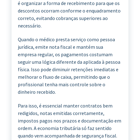
é organizar a forma de recebimento para que os
descontos ocorram conforme o enquadramento
correto, evitando cobranças superiores ao
necessário.
Quando o médico presta serviço como pessoa
jurídica, emite nota fiscal e mantém sua
empresa regular, os pagamentos costumam
seguir uma lógica diferente da aplicada à pessoa
física. Isso pode diminuir retenções imediatas e
melhorar o fluxo de caixa, permitindo que o
profissional tenha mais controle sobre o
dinheiro recebido.
Para isso, é essencial manter contratos bem
redigidos, notas emitidas corretamente,
impostos pagos nos prazos e documentação em
ordem. A economia tributária só faz sentido
quando vem acompanhada de segurança fiscal.