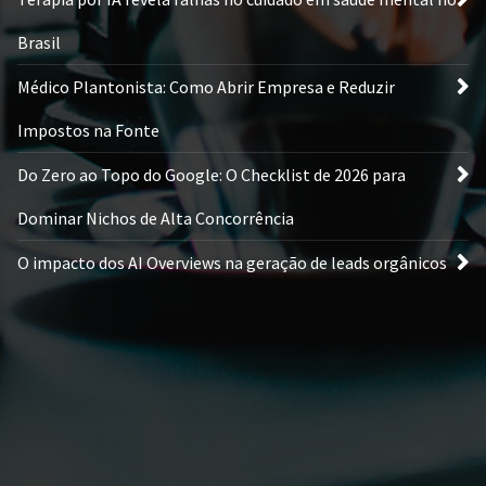
Brasil
Médico Plantonista: Como Abrir Empresa e Reduzir
Impostos na Fonte
Do Zero ao Topo do Google: O Checklist de 2026 para
Dominar Nichos de Alta Concorrência
O impacto dos AI Overviews na geração de leads orgânicos