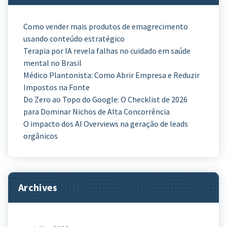
Como vender mais produtos de emagrecimento
usando conteúdo estratégico
Terapia por IA revela falhas no cuidado em saúde
mental no Brasil
Médico Plantonista: Como Abrir Empresa e Reduzir
Impostos na Fonte
Do Zero ao Topo do Google: O Checklist de 2026
para Dominar Nichos de Alta Concorrência
O impacto dos AI Overviews na geração de leads
orgânicos
Archives