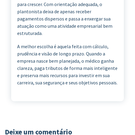
para crescer. Com orientação adequada, o
plantonista deixa de apenas receber
pagamentos dispersos e passa a enxergar sua
atuação como uma atividade empresarial bem
estruturada.
A melhor escolha é aquela feita com cálculo,
prudência e visão de longo prazo. Quando a
empresa nasce bem planejada, o médico ganha
clareza, paga tributos de forma mais inteligente
e preserva mais recursos para investir em sua
carreira, sua segurança e seus objetivos pessoais.
Deixe um comentário