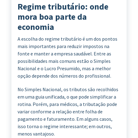
Regime tributário: onde
mora boa parte da
economia
A escolha do regime tributário é um dos pontos
mais importantes para reduzir impostos na
fonte e manter a empresa saudável. Entre as
possibilidades mais comuns estão o Simples
Nacional e o Lucro Presumido, mas a melhor
opção depende dos números do profissional.
No Simples Nacional, os tributos são recolhidos
em uma guia unificada, o que pode simplificar a
rotina. Porém, para médicos, a tributação pode
variar conforme a relação entre folha de
pagamento e faturamento. Em alguns casos,
isso torna o regime interessante; em outros,
menos vantajoso.