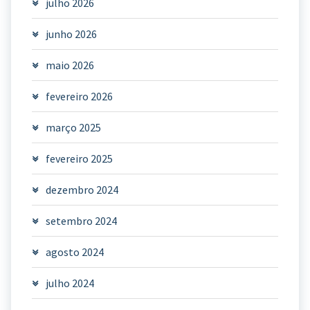
julho 2026
junho 2026
maio 2026
fevereiro 2026
março 2025
fevereiro 2025
dezembro 2024
setembro 2024
agosto 2024
julho 2024