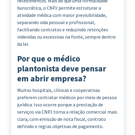
recebimentos. Mais do que uma formalidade
burocrática, o CNPJ permite estruturar a
atividade médica com maior previsibilidade,
separando vida pessoal e profissional,
facilitando contratos e reduzindo retenções
indevidas ou excessivas na fonte, sempre dentro
da lei.
Por que o médico
plantonista deve pensar
em abrir empresa?
Muitos hospitais, clínicas e cooperativas
preferem contratar médicos por meio de pessoa
jurídica. Isso ocorre porque a prestação de
serviços via CNPJ torna a relação comercial mais
clara, com emissão de nota fiscal, contrato
definido e regras objetivas de pagamento.