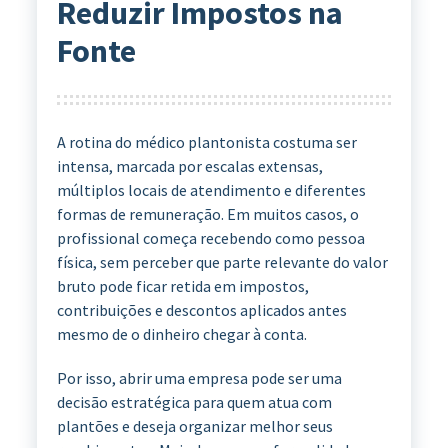
Reduzir Impostos na
Fonte
A rotina do médico plantonista costuma ser
intensa, marcada por escalas extensas,
múltiplos locais de atendimento e diferentes
formas de remuneração. Em muitos casos, o
profissional começa recebendo como pessoa
física, sem perceber que parte relevante do valor
bruto pode ficar retida em impostos,
contribuições e descontos aplicados antes
mesmo de o dinheiro chegar à conta.
Por isso, abrir uma empresa pode ser uma
decisão estratégica para quem atua com
plantões e deseja organizar melhor seus