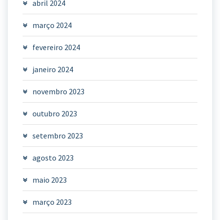
abril 2024
março 2024
fevereiro 2024
janeiro 2024
novembro 2023
outubro 2023
setembro 2023
agosto 2023
maio 2023
março 2023