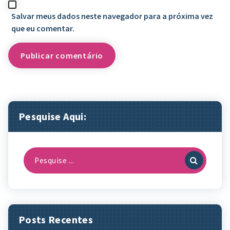
Salvar meus dados neste navegador para a próxima vez
que eu comentar.
Pesquise Aqui:
Pesquisa
por:
Posts Recentes