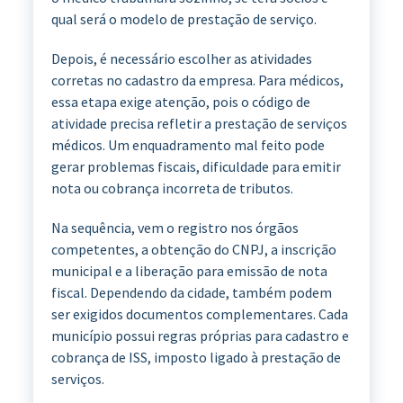
qual será o modelo de prestação de serviço.
Depois, é necessário escolher as atividades
corretas no cadastro da empresa. Para médicos,
essa etapa exige atenção, pois o código de
atividade precisa refletir a prestação de serviços
médicos. Um enquadramento mal feito pode
gerar problemas fiscais, dificuldade para emitir
nota ou cobrança incorreta de tributos.
Na sequência, vem o registro nos órgãos
competentes, a obtenção do CNPJ, a inscrição
municipal e a liberação para emissão de nota
fiscal. Dependendo da cidade, também podem
ser exigidos documentos complementares. Cada
município possui regras próprias para cadastro e
cobrança de ISS, imposto ligado à prestação de
serviços.