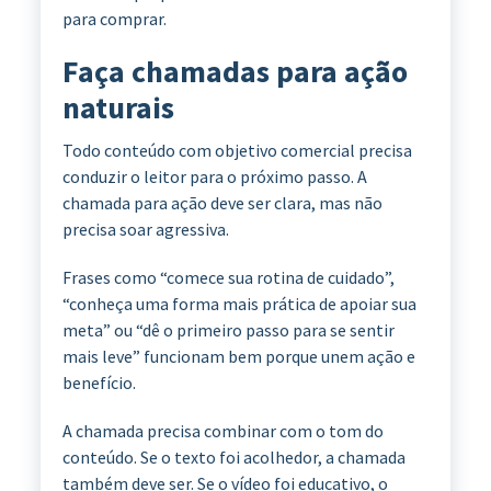
para comprar.
Faça chamadas para ação
naturais
Todo conteúdo com objetivo comercial precisa
conduzir o leitor para o próximo passo. A
chamada para ação deve ser clara, mas não
precisa soar agressiva.
Frases como “comece sua rotina de cuidado”,
“conheça uma forma mais prática de apoiar sua
meta” ou “dê o primeiro passo para se sentir
mais leve” funcionam bem porque unem ação e
benefício.
A chamada precisa combinar com o tom do
conteúdo. Se o texto foi acolhedor, a chamada
também deve ser. Se o vídeo foi educativo, o