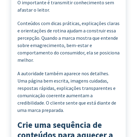
O importante é transmitir conhecimento sem
afastar o leitor.
Conteúdos com dicas práticas, explicações claras
e orientações de rotina ajudam a construir essa
percepção. Quando a marca mostra que entende
sobre emagrecimento, bem-estar e
comportamento do consumidor, ela se posiciona
melhor.
A autoridade também aparece nos detalhes.
Uma página bem escrita, imagens cuidadas,
respostas rápidas, explicações transparentes e
comunicação coerente aumentam a
credibilidade. O cliente sente que está diante de
uma marca preparada.
Crie uma sequência de
conteúdos para aquecer a