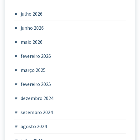
julho 2026
junho 2026
maio 2026
fevereiro 2026
março 2025
fevereiro 2025
dezembro 2024
setembro 2024
agosto 2024