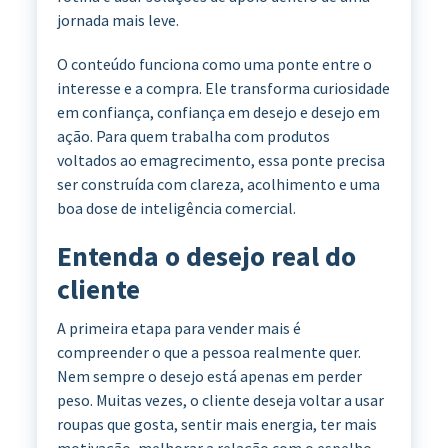
jornada mais leve.
O conteúdo funciona como uma ponte entre o
interesse e a compra. Ele transforma curiosidade
em confiança, confiança em desejo e desejo em
ação. Para quem trabalha com produtos
voltados ao emagrecimento, essa ponte precisa
ser construída com clareza, acolhimento e uma
boa dose de inteligência comercial.
Entenda o desejo real do
cliente
A primeira etapa para vender mais é
compreender o que a pessoa realmente quer.
Nem sempre o desejo está apenas em perder
peso. Muitas vezes, o cliente deseja voltar a usar
roupas que gosta, sentir mais energia, ter mais
motivação, melhorar a relação com o espelho