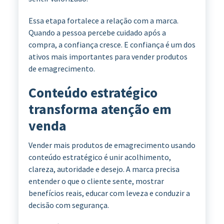
Essa etapa fortalece a relação com a marca.
Quando a pessoa percebe cuidado após a
compra, a confiança cresce. E confiança é um dos
ativos mais importantes para vender produtos
de emagrecimento.
Conteúdo estratégico
transforma atenção em
venda
Vender mais produtos de emagrecimento usando
conteúdo estratégico é unir acolhimento,
clareza, autoridade e desejo. A marca precisa
entender o que o cliente sente, mostrar
benefícios reais, educar com leveza e conduzir a
decisão com segurança.