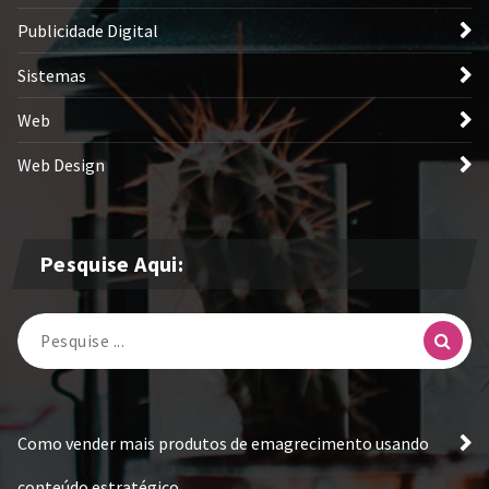
Publicidade Digital
Sistemas
Web
Web Design
Pesquise Aqui:
Pesquisa
por:
Como vender mais produtos de emagrecimento usando
conteúdo estratégico