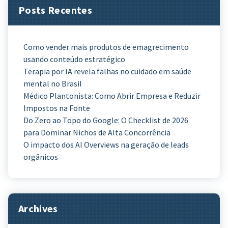
Posts Recentes
Como vender mais produtos de emagrecimento
usando conteúdo estratégico
Terapia por IA revela falhas no cuidado em saúde
mental no Brasil
Médico Plantonista: Como Abrir Empresa e Reduzir
Impostos na Fonte
Do Zero ao Topo do Google: O Checklist de 2026
para Dominar Nichos de Alta Concorrência
O impacto dos AI Overviews na geração de leads
orgânicos
Archives