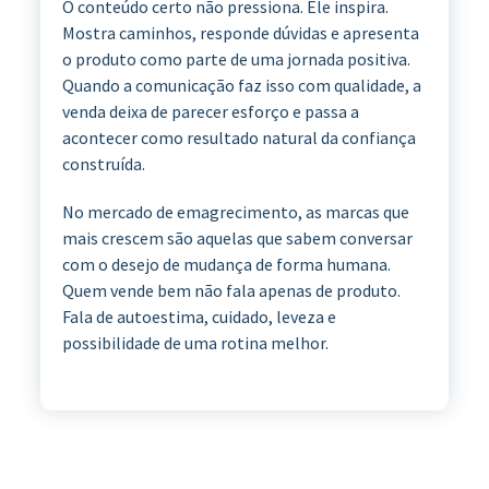
O conteúdo certo não pressiona. Ele inspira.
Mostra caminhos, responde dúvidas e apresenta
o produto como parte de uma jornada positiva.
Quando a comunicação faz isso com qualidade, a
venda deixa de parecer esforço e passa a
acontecer como resultado natural da confiança
construída.
No mercado de emagrecimento, as marcas que
mais crescem são aquelas que sabem conversar
com o desejo de mudança de forma humana.
Quem vende bem não fala apenas de produto.
Fala de autoestima, cuidado, leveza e
possibilidade de uma rotina melhor.