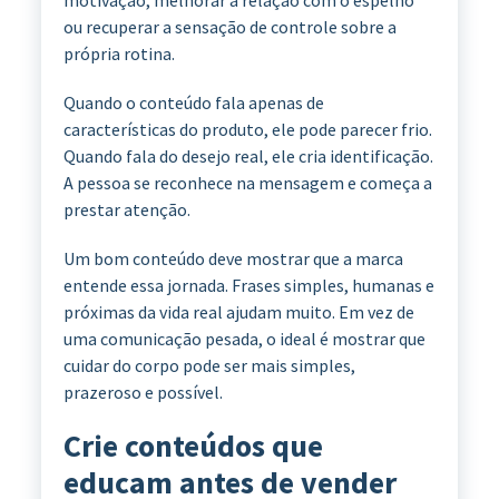
ou recuperar a sensação de controle sobre a
própria rotina.
Quando o conteúdo fala apenas de
características do produto, ele pode parecer frio.
Quando fala do desejo real, ele cria identificação.
A pessoa se reconhece na mensagem e começa a
prestar atenção.
Um bom conteúdo deve mostrar que a marca
entende essa jornada. Frases simples, humanas e
próximas da vida real ajudam muito. Em vez de
uma comunicação pesada, o ideal é mostrar que
cuidar do corpo pode ser mais simples,
prazeroso e possível.
Crie conteúdos que
educam antes de vender