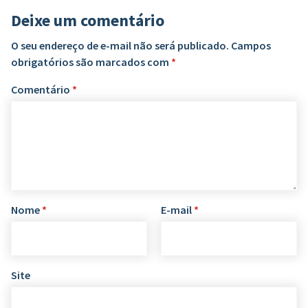
Deixe um comentário
O seu endereço de e-mail não será publicado.
Campos
obrigatórios são marcados com
*
Comentário
*
Nome
*
E-mail
*
Site