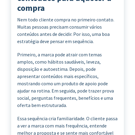
compra
Nem todo cliente compra no primeiro contato.
Muitas pessoas precisam consumir vários
conteúdos antes de decidir. Por isso, uma boa
estratégia deve pensar em sequência.
Primeiro, a marca pode atrair com temas
amplos, como hábitos saudáveis, leveza,
disposição e autoestima. Depois, pode
apresentar conteúdos mais específicos,
mostrando como um produto de apoio pode
ajudar na rotina. Em seguida, pode trazer prova
social, perguntas frequentes, benefícios e uma
oferta bem estruturada.
Essa sequência cria familiaridade. O cliente passa
a ver a marca com mais frequência, entende
melhor a proposta e se sente mais confortável