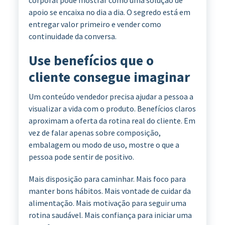
apoio se encaixa no dia a dia. O segredo está em
entregar valor primeiro e vender como
continuidade da conversa.
Use benefícios que o
cliente consegue imaginar
Um conteúdo vendedor precisa ajudar a pessoa a
visualizar a vida com o produto. Benefícios claros
aproximam a oferta da rotina real do cliente. Em
vez de falar apenas sobre composição,
embalagem ou modo de uso, mostre o que a
pessoa pode sentir de positivo.
Mais disposição para caminhar. Mais foco para
manter bons hábitos. Mais vontade de cuidar da
alimentação. Mais motivação para seguir uma
rotina saudável. Mais confiança para iniciar uma