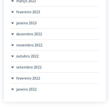
março 2023
fevereiro 2023
janeiro 2023
dezembro 2022
novembro 2022
outubro 2022
setembro 2022
fevereiro 2022
janeiro 2022