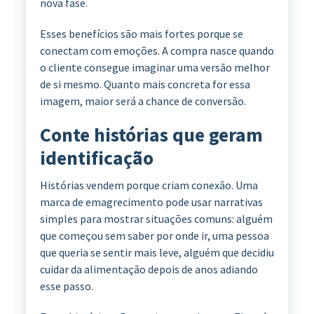
nova fase.
Esses benefícios são mais fortes porque se
conectam com emoções. A compra nasce quando
o cliente consegue imaginar uma versão melhor
de si mesmo. Quanto mais concreta for essa
imagem, maior será a chance de conversão.
Conte histórias que geram
identificação
Histórias vendem porque criam conexão. Uma
marca de emagrecimento pode usar narrativas
simples para mostrar situações comuns: alguém
que começou sem saber por onde ir, uma pessoa
que queria se sentir mais leve, alguém que decidiu
cuidar da alimentação depois de anos adiando
esse passo.