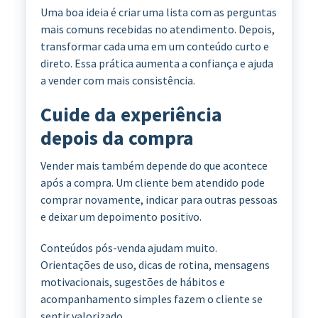
Uma boa ideia é criar uma lista com as perguntas
mais comuns recebidas no atendimento. Depois,
transformar cada uma em um conteúdo curto e
direto. Essa prática aumenta a confiança e ajuda
a vender com mais consistência.
Cuide da experiência
depois da compra
Vender mais também depende do que acontece
após a compra. Um cliente bem atendido pode
comprar novamente, indicar para outras pessoas
e deixar um depoimento positivo.
Conteúdos pós-venda ajudam muito.
Orientações de uso, dicas de rotina, mensagens
motivacionais, sugestões de hábitos e
acompanhamento simples fazem o cliente se
sentir valorizado.