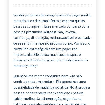
Vender produtos de emagrecimento exige muito
mais do que criar uma oferta e esperar que as
pessoas comprem. Esse mercado conversa com
desejos profundos: autoestima, leveza,
confiança, disposição, rotina saudável e vontade
de se sentir melhor no próprio corpo. Por isso, o
conteúdo estratégico tem um papel tão
importante. Ele aproxima, educa, inspira e
prepara o cliente para tomar uma decisão com
mais segurança.
Quando uma marca comunica bem, ela não
vende apenas um produto. Ela apresenta uma
possibilidade de mudança positiva. Mostra que a
pessoa pode começar com pequenos passos,
cuidar melhor da alimentação, organizar a
rotina e usar soluções de apoio dentro de uma