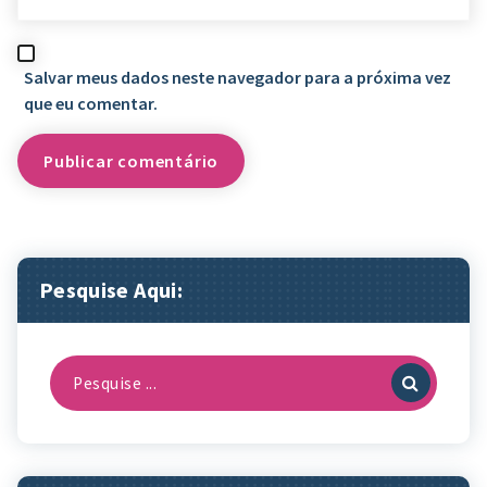
Salvar meus dados neste navegador para a próxima vez
que eu comentar.
Pesquise Aqui:
Pesquisa
por: