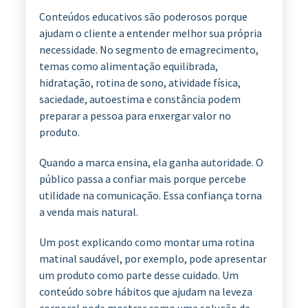
Conteúdos educativos são poderosos porque
ajudam o cliente a entender melhor sua própria
necessidade. No segmento de emagrecimento,
temas como alimentação equilibrada,
hidratação, rotina de sono, atividade física,
saciedade, autoestima e constância podem
preparar a pessoa para enxergar valor no
produto.
Quando a marca ensina, ela ganha autoridade. O
público passa a confiar mais porque percebe
utilidade na comunicação. Essa confiança torna
a venda mais natural.
Um post explicando como montar uma rotina
matinal saudável, por exemplo, pode apresentar
um produto como parte desse cuidado. Um
conteúdo sobre hábitos que ajudam na leveza
corporal pode mostrar como uma solução de