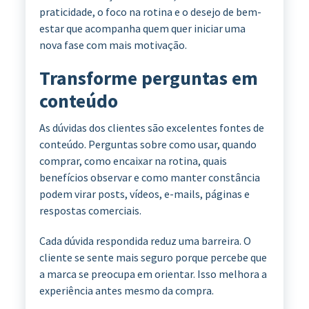
praticidade, o foco na rotina e o desejo de bem-
estar que acompanha quem quer iniciar uma
nova fase com mais motivação.
Transforme perguntas em
conteúdo
As dúvidas dos clientes são excelentes fontes de
conteúdo. Perguntas sobre como usar, quando
comprar, como encaixar na rotina, quais
benefícios observar e como manter constância
podem virar posts, vídeos, e-mails, páginas e
respostas comerciais.
Cada dúvida respondida reduz uma barreira. O
cliente se sente mais seguro porque percebe que
a marca se preocupa em orientar. Isso melhora a
experiência antes mesmo da compra.