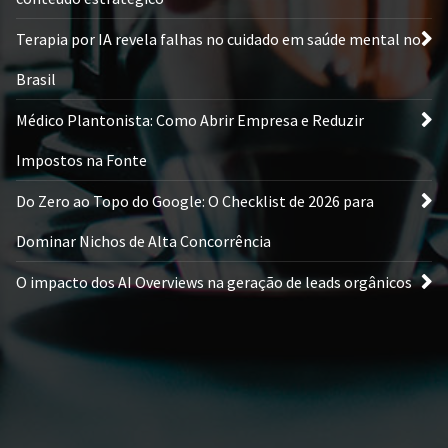
Terapia por IA revela falhas no cuidado em saúde mental no
Brasil
Médico Plantonista: Como Abrir Empresa e Reduzir
Impostos na Fonte
Do Zero ao Topo do Google: O Checklist de 2026 para
Dominar Nichos de Alta Concorrência
O impacto dos AI Overviews na geração de leads orgânicos