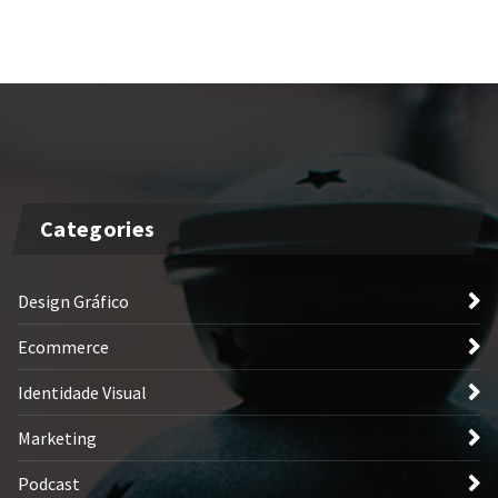
Categories
Design Gráfico
Ecommerce
Identidade Visual
Marketing
Podcast