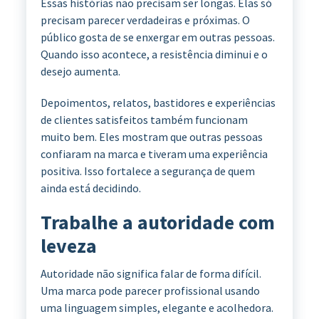
Essas histórias não precisam ser longas. Elas só
precisam parecer verdadeiras e próximas. O
público gosta de se enxergar em outras pessoas.
Quando isso acontece, a resistência diminui e o
desejo aumenta.
Depoimentos, relatos, bastidores e experiências
de clientes satisfeitos também funcionam
muito bem. Eles mostram que outras pessoas
confiaram na marca e tiveram uma experiência
positiva. Isso fortalece a segurança de quem
ainda está decidindo.
Trabalhe a autoridade com
leveza
Autoridade não significa falar de forma difícil.
Uma marca pode parecer profissional usando
uma linguagem simples, elegante e acolhedora.