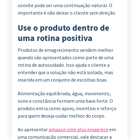
convite pode ser uma continuação natural. O
importante é não deixar o cliente sem direção.
Use o produto dentro de
uma rotina positiva
Produtos de emagrecimento vendem melhor
quando são apresentados como parte de uma
rotina de autocuidado. Isso ajuda o cliente a
entender que a solução não está isolada, mas
inserida em um conjunto de escolhas boas.
Alimentação equilibrada, água, movimento,
sono e constância formam uma base forte. O
produto entra como apoio, incentivo e reforço
para quem deseja cuidar melhor do corpo.
Ao apresentar
amazon slim plus emagrece
em
uma comunicação comercial, vale destacar a