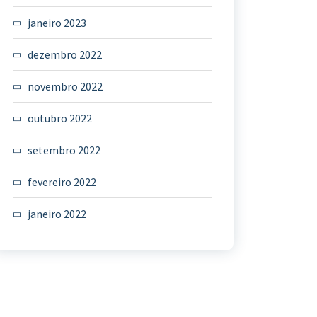
janeiro 2023
dezembro 2022
novembro 2022
outubro 2022
setembro 2022
fevereiro 2022
janeiro 2022