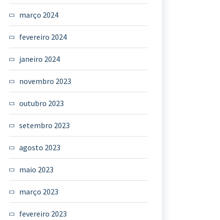
março 2024
fevereiro 2024
janeiro 2024
novembro 2023
outubro 2023
setembro 2023
agosto 2023
maio 2023
março 2023
fevereiro 2023