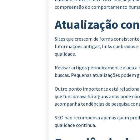
compreensão do comportamento huma
Atualização con
Sites que crescem de forma consistent
Informações antigas, links quebrados 
qualidade.
Revisar artigos periodicamente ajuda a
buscas. Pequenas atualizações podem ge
Outro ponto importante está relacion
que funcionava há alguns anos pode nã
acompanha tendências de pesquisa conse
SEO não recompensa apenas quem pro
qualidade contínua.