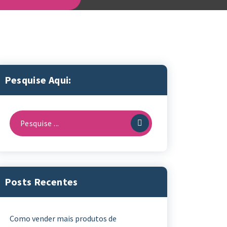
Pesquise Aqui:
Pesquisa
por:
Posts Recentes
Como vender mais produtos de