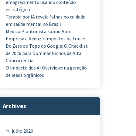
emagrecimento usando conteúdo
estratégico
Terapia por IA revela falhas no cuidado
em saúde mental no Brasil
Médico Plantonista: Como Abrir
Empresa e Reduzir Impostos na Fonte
Do Zero ao Topo do Google: O Checklist
de 2026 para Dominar Nichos de Alta
Concorrência
O impacto dos AI Overviews na geração
de leads orgânicos
Archives
julho 2026