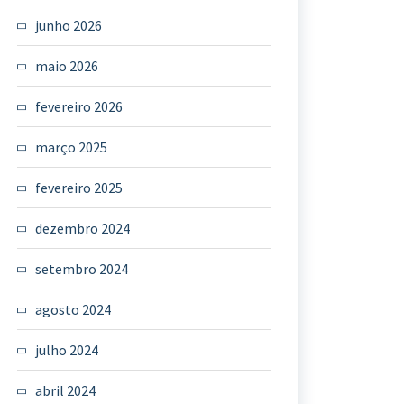
junho 2026
maio 2026
fevereiro 2026
março 2025
fevereiro 2025
dezembro 2024
setembro 2024
agosto 2024
julho 2024
abril 2024